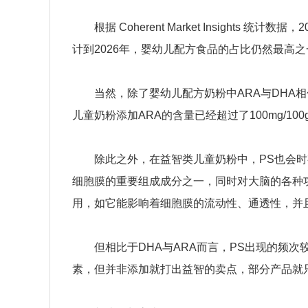
根据 Coherent Market Insights 统
计到2026年，婴幼儿配方食品的占比仍然最高之
当然，除了婴幼儿配方奶粉中ARA与DHA相
儿童奶粉添加ARA的含量已经超过了100mg/100
除此之外，在益智类儿童奶粉中，PS也会时有
细胞膜的重要组成成分之一，同时对大脑的各种
用，如它能影响着细胞膜的流动性、通透性，并
但相比于DHA与ARA而言，PS出现的频次
素，但并非添加就打出益智的卖点，部分产品就