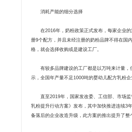
消耗产能的细分选择
在2016年，奶粉政策正式发布，每家企业的
册9个配方，并且未经注册的奶粉品牌不得在国
格，就会选择收购或是建设工厂。
有较多品牌建设的工厂都是以万吨来计量，但
示，全国年产量不足1000吨的婴幼儿配方乳粉企
直至2019年，国家发改委、工信部、市场监
乳粉提升行动方案》发布，其中加快推进连续3年年
备落后的企业改造升级，此方案的推出提升了整