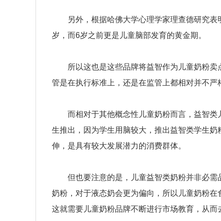
另外，根据哈佛大学心理学家理查德研究表明孩子
岁，而6岁之前更是儿童脑部发育的黄金期。
所以这也是这些品牌将益智作为儿童奶粉卖点
管是在执行标准上，还是在监管上都相对并不严
而相对于其他概念性儿童奶粉而言，益智类儿
生推出，因为学生用脑较大，推出益智类学生奶
伸，是具有较大发展潜力的消费群体。
但也要注意的是，儿童益智类奶粉并非必需品
奶粉，对于液态奶会更为偏向，所以儿童奶粉在
这就需要儿童奶粉品牌不断进行市场教育，从而