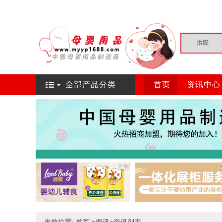
全部产品分类
首页
资讯中心