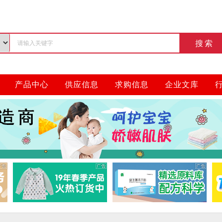
搜索
产品中心
供应信息
求购信息
企业文库