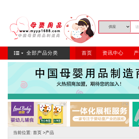
全部产品分类
首页
资讯中心
产
当前位置:
首页
>
产品