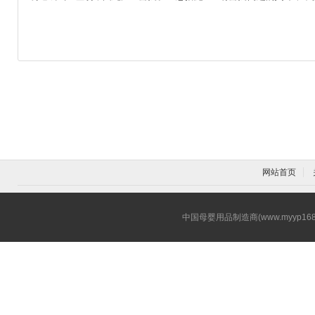
网站首页
中国母婴用品制造商(www.myyp