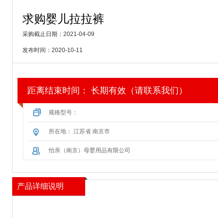
求购婴儿拉拉裤
采购截止日期：2021-04-09
发布时间：2020-10-11
距离结束时间：
长期有效（请联系我们）
规格型号：
所在地： 江苏省 南京市
怡亲（南京）母婴用品有限公司
产品详细说明