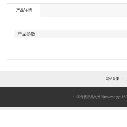
产品详情
产品参数
网站首页
中国母婴用品制造商(www.myyp