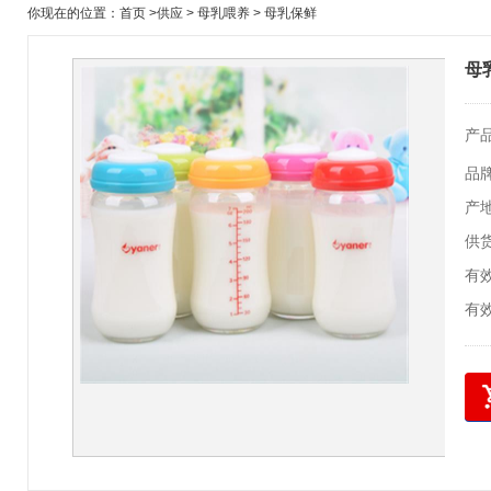
你现在的位置：
首页
>
供应
>
母乳喂养
>
母乳保鲜
母
产品
品牌
产地
供货
有效
有效