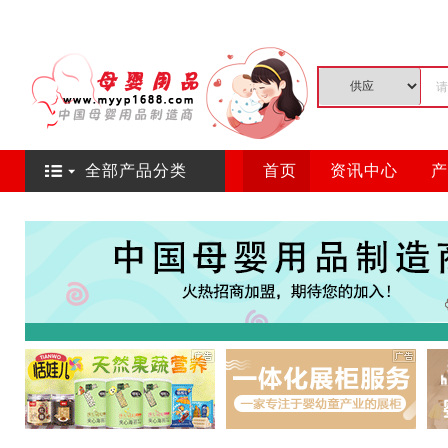
全部产品分类
首页
资讯中心
产